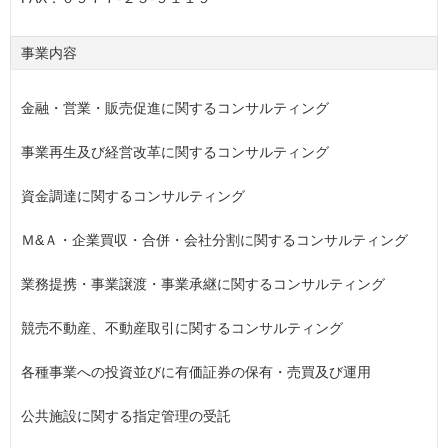
事業内容
金融・営業・販売促進に関するコンサルティング
事業再生及び経営改革に関するコンサルティング
資金調達に関するコンサルティング
Ｍ&Ａ・企業買収・合併・会社分割に関するコンサルティング
業務提携・事業譲渡・事業承継に関するコンサルティング
競売不動産、不動産取引に関するコンサルティング
各種事業への投資並びに有価証券の保有・売買及び運用
公共施設に関する指定管理の受託