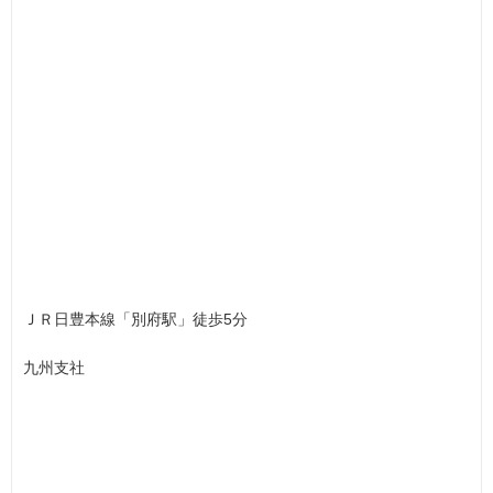
ＪＲ日豊本線「別府駅」徒歩5分
九州支社