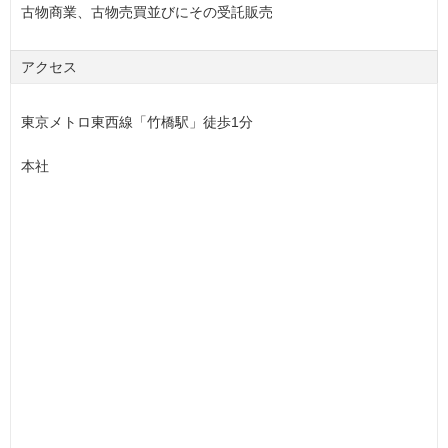
古物商業、古物売買並びにその受託販売
アクセス
東京メトロ東西線「竹橋駅」徒歩1分
本社